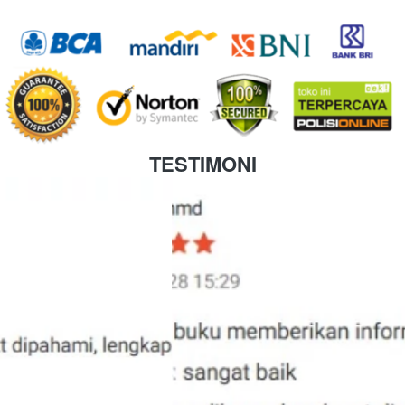
TESTIMONI