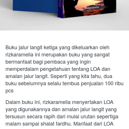
Buku jalur langit ketiga yang dikeluarkan oleh 
rizkaramelia ini merupakan buku yang sangat 
bermanfaat bagi pembaca yang ingin 
memperdalam pengetahuan tentang LOA dan 
amalan jalur langit. Seperti yang kita tahu, dua 
buku sebelumnya selalu tembus penjualan 100 ribu 
pcs
Dalam buku ini, rizkaramelia menyertakan LOA 
yang digunakannya dan amalan jalur langit yang 
tersusun secara rapih dari mulai urutan sepertiga 
malam sampai shalat fardhu. Manfaat dari LOA 