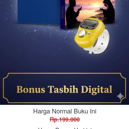
Harga Normal Buku Ini
Rp.199.000