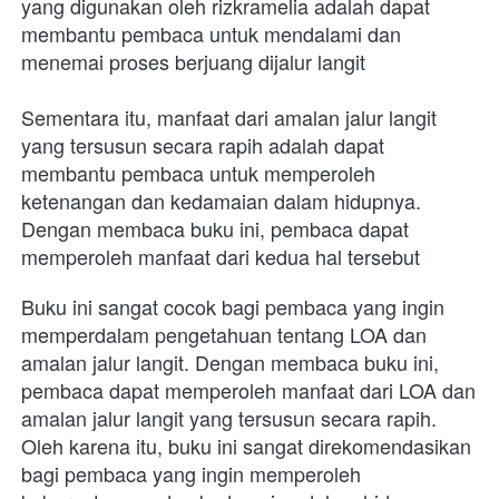
yang digunakan oleh rizkramelia adalah dapat 
membantu pembaca untuk mendalami dan 
menemai proses berjuang dijalur langit
Sementara itu, manfaat dari amalan jalur langit 
yang tersusun secara rapih adalah dapat 
membantu pembaca untuk memperoleh 
ketenangan dan kedamaian dalam hidupnya. 
Dengan membaca buku ini, pembaca dapat 
memperoleh manfaat dari kedua hal tersebut
Buku ini sangat cocok bagi pembaca yang ingin 
memperdalam pengetahuan tentang LOA dan 
amalan jalur langit. Dengan membaca buku ini, 
pembaca dapat memperoleh manfaat dari LOA dan 
amalan jalur langit yang tersusun secara rapih. 
Oleh karena itu, buku ini sangat direkomendasikan 
bagi pembaca yang ingin memperoleh 