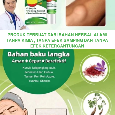
PRODUK TERBUAT DARI BAHAN HERBAL ALAMI 
TANPA KIMIA
 , 
TANPA EFEK SAMPING DAN TANPA 
EFEK KETERGANTUNGAN