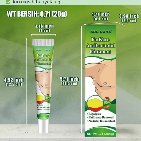
Dan masih banyak lagi