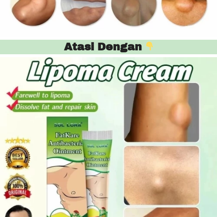
Atasi Dengan