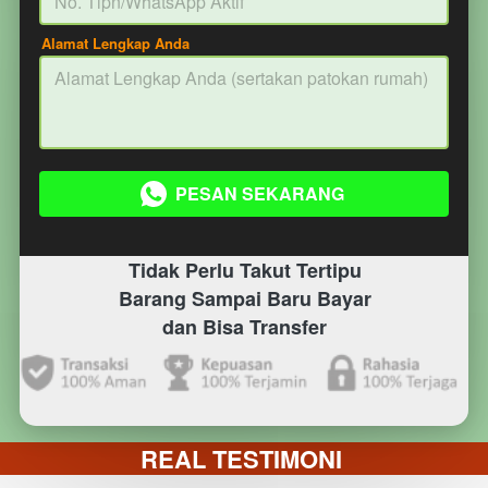
Alamat Lengkap Anda
PESAN SEKARANG
`
Tidak Perlu Takut Tertipu
Barang Sampai Baru Bayar
dan Bisa Transfer
REAL TESTIMONI 