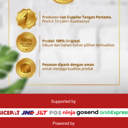
Supported by
Powered by