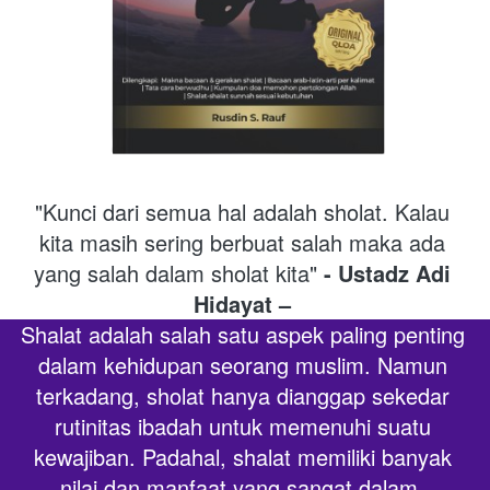
"Kunci dari semua hal adalah sholat. Kalau 
kita masih sering berbuat salah maka ada 
yang salah dalam sholat kita" 
- Ustadz Adi 
Hidayat –
Shalat adalah salah satu aspek paling penting 
dalam kehidupan seorang muslim. Namun 
terkadang, sholat hanya dianggap sekedar 
rutinitas ibadah untuk memenuhi suatu 
kewajiban. Padahal, shalat memiliki banyak 
nilai dan manfaat yang sangat dalam, 