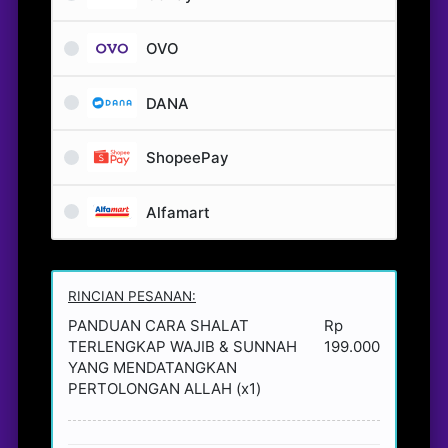
OVO
DANA
ShopeePay
Alfamart
RINCIAN PESANAN:
PANDUAN CARA SHALAT
Rp
TERLENGKAP WAJIB & SUNNAH
199.000
YANG MENDATANGKAN
PERTOLONGAN ALLAH (x1)