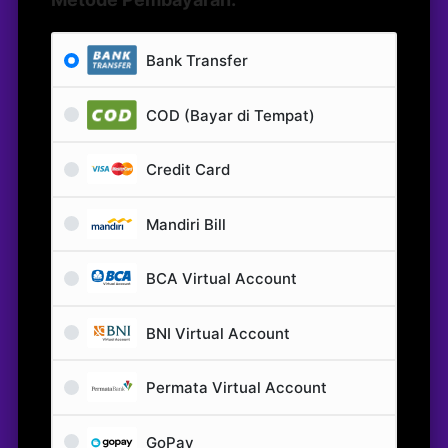
Bank Transfer
COD (Bayar di Tempat)
Credit Card
Mandiri Bill
BCA Virtual Account
BNI Virtual Account
Permata Virtual Account
GoPay