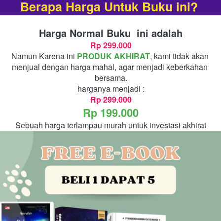
Berapa Harga Untuk Buku ini? 
Harga Normal Buku
 ini adalah
Rp 299.000
Namun Karena ini 
PRODUK AKHIRAT
, kami tidak akan 
menjual dengan harga mahal, agar menjadi keberkahan 
bersama.
harganya menjadi :
Rp 299.000
Rp 199.000
Sebuah harga terlampau murah untuk investasi akhirat