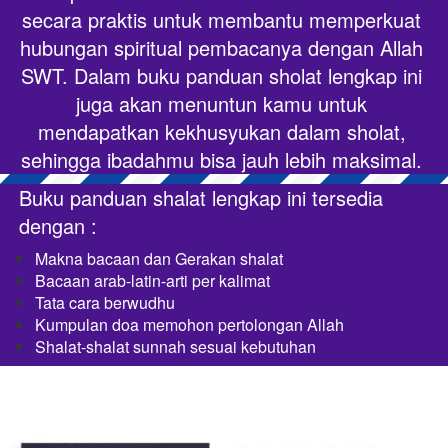
secara praktis untuk membantu memperkuat 
hubungan spiritual pembacanya dengan Allah 
SWT. Dalam buku panduan sholat lengkap ini 
juga akan menuntun kamu untuk 
mendapatkan kekhusyukan dalam sholat, 
sehingga ibadahmu bisa jauh lebih maksimal.
Buku panduan shalat lengkap ini tersedia 
dengan
 :
M
akna bacaan dan Gerakan shalat
Bacaan arab-latin-arti per kalimat
Tata cara berwudhu
Kumpulan doa memohon pertolongan Allah
Shalat-shalat sunnah sesuai kebutuhan