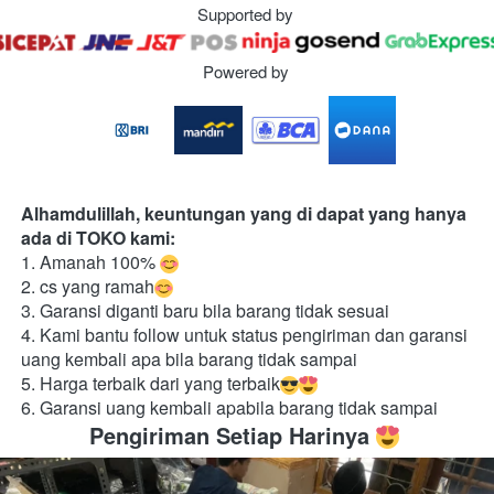
Supported by
Powered by
Alhamdulillah, keuntungan yang di dapat yang hanya 
ada di TOKO kami:
1. Amanah 100% 
2. cs yang ramah
3. Garansi diganti baru bila barang tidak sesuai
4. Kami bantu follow untuk status pengiriman dan garansi 
uang kembali apa bila barang tidak sampai
5. Harga terbaik dari yang terbaik
6. Garansi uang kembali apabila barang tidak sampai
Pengiriman Setiap Harinya 