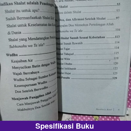
Spesifikasi Buku