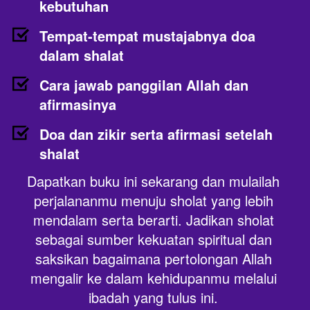
kebutuhan
Tempat-tempat mustajabnya doa 
dalam shalat
Cara jawab panggilan Allah dan 
afirmasinya
Doa dan zikir serta afirmasi setelah 
shalat
Dapatkan buku ini sekarang dan mulailah 
perjalananmu menuju sholat yang lebih 
mendalam serta berarti. Jadikan sholat 
sebagai sumber kekuatan spiritual dan 
saksikan bagaimana pertolongan Allah 
mengalir ke dalam kehidupanmu melalui 
ibadah yang tulus ini.