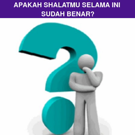
APAKAH SHALATMU SELAMA INI 
SUDAH BENAR?