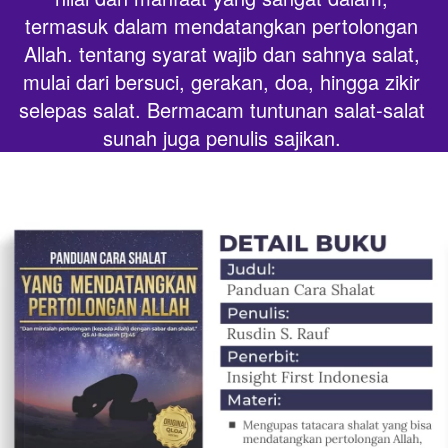
termasuk dalam mendatangkan pertolongan 
Allah.
tentang syarat wajib dan sahnya salat, 
mulai dari bersuci, gerakan, doa, hingga zikir 
selepas salat. Bermacam tuntunan salat-salat 
sunah juga penulis sajikan.