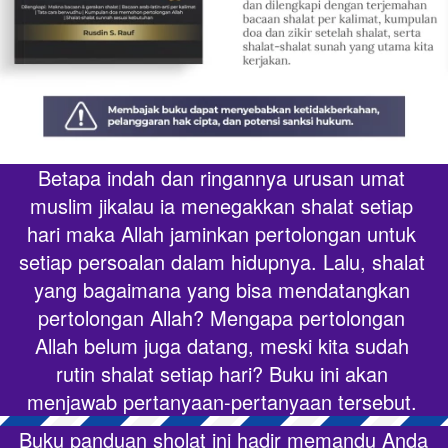
Betapa indah dan ringannya urusan umat 
muslim jikalau ia menegakkan shalat setiap 
hari maka Allah jaminkan pertolongan untuk 
setiap persoalan dalam hidupnya. Lalu, shalat 
yang bagaimana yang bisa mendatangkan 
pertolongan Allah? Mengapa pertolongan 
Allah belum juga datang, meski kita sudah 
rutin shalat setiap hari? Buku ini akan 
menjawab pertanyaan-pertanyaan tersebut.
Buku panduan sholat ini hadir memandu Anda 