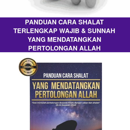
PANDUAN CARA SHALAT 
TERLENGKAP WAJIB & SUNNAH 
YANG MENDATANGKAN 
PERTOLONGAN ALLAH