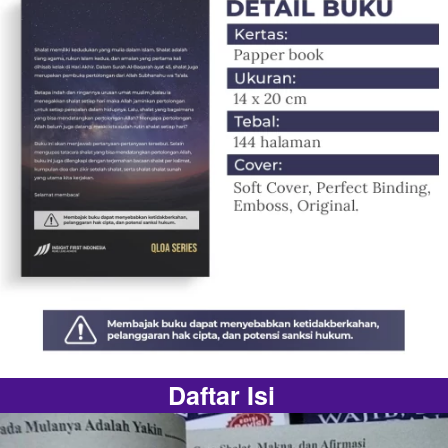
Daftar Isi