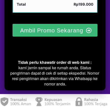
Total
Rp199.000
Ambil Promo Sekarang
Tidak perlu khawatir order di web kami : 
kami jamin sampai ke rumah anda. Status 
pengiriman dapat di cek di setiap ekspedisi. Nomor 
resi pengiriman akan dikirimkan via Whatsapp ke 
nomor anda.