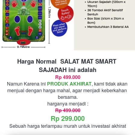
Harga Normal 
SALAT MAT SMART 
SAJADAH ini adalah
Rp 499.000
Namun Karena ini 
PRODUK AKHIRAT
, kami tidak akan 
menjual dengan harga mahal, agar menjadi keberkahan 
bersama.
harganya menjadi :
Rp 499.000
Rp 299.000
Sebuah harga terlampau murah untuk investasi akhirat