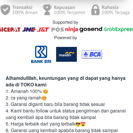
Supported by
Powered by
Alhamdulillah, keuntungan yang di dapat yang hanya 
ada di TOKO kami:
1. Amanah 100% 
2. cs yang ramah
3. Garansi diganti baru bila barang tidak sesuai
4. Kami bantu follow untuk status pengiriman dan garansi 
uang kembali apa bila barang tidak sampai
5. Harga terbaik dari yang terbaik
6. Garansi uang kembali apabila barang tidak sampai