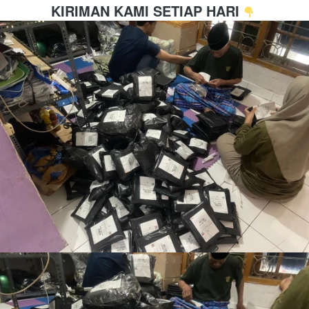
KIRIMAN KAMI SETIAP HARI 