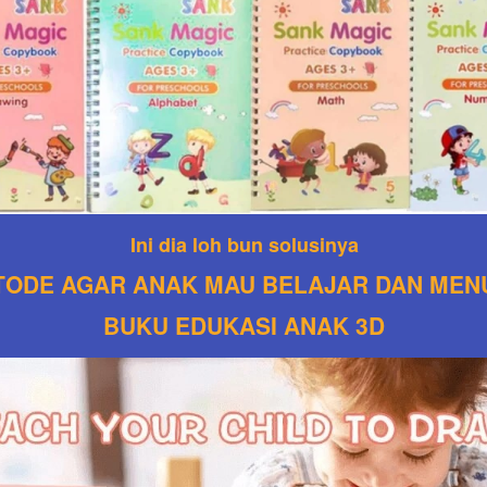
Ini dia loh bun solusinya
ODE AGAR ANAK MAU BELAJAR DAN MEN
BUKU EDUKASI ANAK 3D