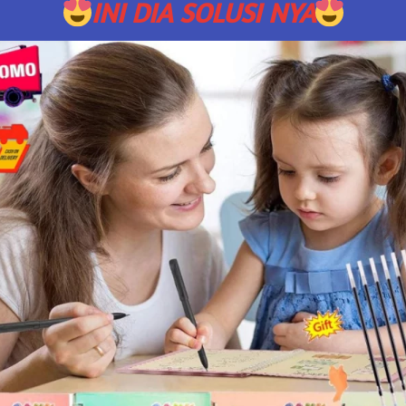
INI DIA SOLUSI NYA