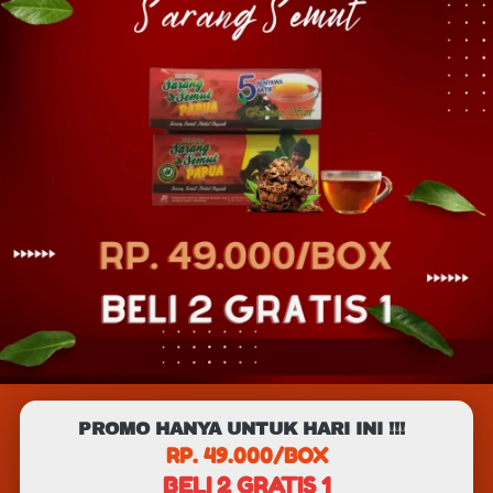
PROMO HANYA UNTUK HARI INI !!!
RP. 49.000/BOX
BELI 2 GRATIS 1