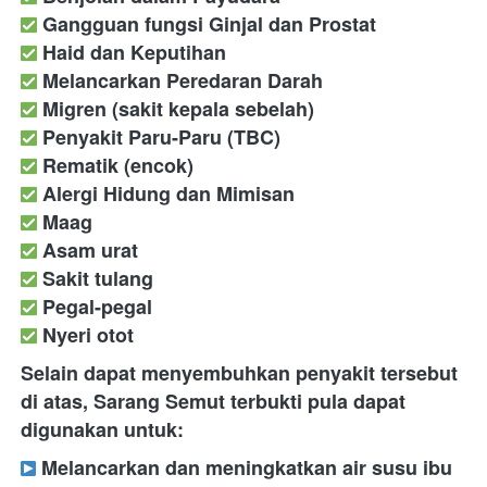
Gangguan fungsi Ginjal dan Prostat
Haid dan Keputihan
Melancarkan Peredaran Darah
Migren (sakit kepala sebelah)
Penyakit Paru-Paru (TBC)
Rematik (encok)
Alergi Hidung dan Mimisan
Maag
Asam urat
Sakit tulang
Pegal-pegal
Nyeri otot
Selain dapat menyembuhkan penyakit tersebut 
di atas, Sarang Semut terbukti pula dapat 
digunakan untuk:
 Melancarkan dan meningkatkan air susu ibu 