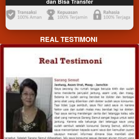
dan Bisa Transfer
REAL TESTIMONI 