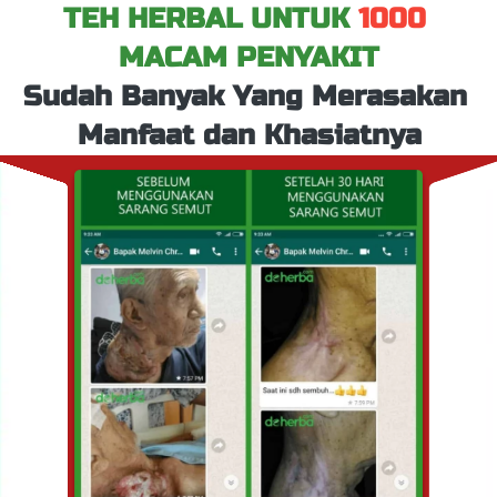
TEH HERBAL UNTUK 
1000
MACAM PENYAKIT
Sudah Banyak Yang Merasakan 
Manfaat dan Khasiatnya