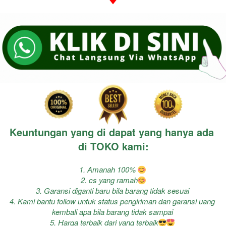
Keuntungan yang di dapat yang hanya ada 
di TOKO kami:
1. Amanah 100% 
2. cs yang ramah
3. Garansi diganti baru bila barang tidak sesuai
4. Kami bantu follow untuk status pengiriman dan garansi uang 
kembali apa bila barang tidak sampai
5. Harga terbaik dari yang terbaik