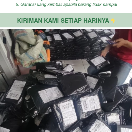
6. Garansi uang kembali apabila barang tidak sampai
KIRIMAN KAMI SETIAP HARINYA 